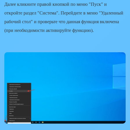
Далее кликните правой кнопкой по меню
"Пуск"
и
откройте раздел
"Система"
. Перейдите в меню "Удаленный
рабочий стол" и проверьте что данная функция включена
(при необходимости активируйте функцию).