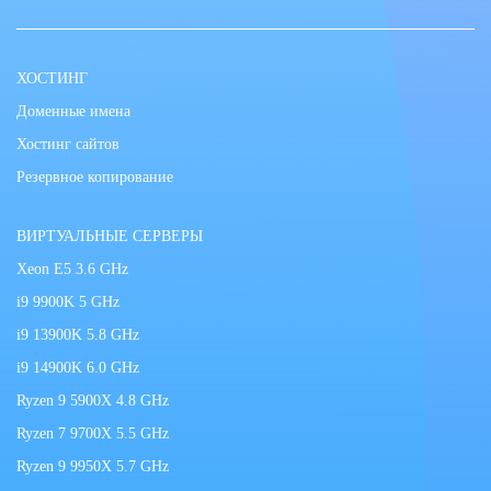
ХОСТИНГ
Доменные имена
Хостинг сайтов
Резервное копирование
ВИРТУАЛЬНЫЕ СЕРВЕРЫ
Xeon E5 3.6 GHz
i9 9900K 5 GHz
i9 13900K 5.8 GHz
i9 14900K 6.0 GHz
Ryzen 9 5900X 4.8 GHz
Ryzen 7 9700X 5.5 GHz
Ryzen 9 9950X 5.7 GHz