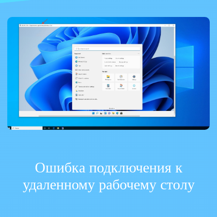
Ошибка подключения к
удаленному рабочему столу