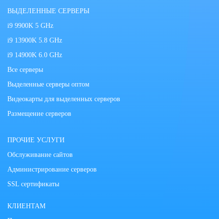
ВЫДЕЛЕННЫЕ СЕРВЕРЫ
i9 9900K 5 GHz
i9 13900K 5.8 GHz
i9 14900K 6.0 GHz
Все серверы
Выделенные серверы оптом
Видеокарты для выделенных серверов
Размещение серверов
ПРОЧИЕ УСЛУГИ
Обслуживание сайтов
Администрирование серверов
SSL сертификаты
КЛИЕНТАМ