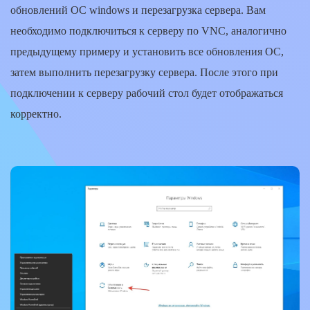
обновлений ОС windows и перезагрузка сервера. Вам
необходимо подключиться к серверу по VNC, аналогично
предыдущему примеру и установить все обновления ОС,
затем выполнить перезагрузку сервера. После этого при
подключении к серверу рабочий стол будет отображаться
корректно.