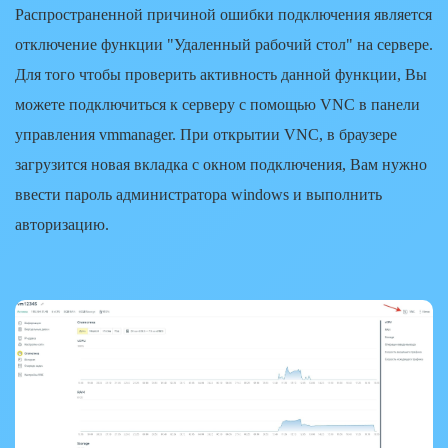
Распространенной причиной ошибки подключения является
отключение функции
"Удаленный рабочий стол"
на сервере.
Для того чтобы проверить активность данной функции, Вы
можете подключиться к серверу с помощью
VNC
в панели
управления vmmanager. При открытии VNC, в браузере
загрузится новая вкладка с окном подключения, Вам нужно
ввести пароль администратора windows и выполнить
авторизацию.