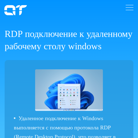
RDP подключение к удаленному
рабочему столу windows
Удаленное подключение к Windows
выполняется с помощью протокола RDP
(Remote Desktop Protocol), что позволяет в