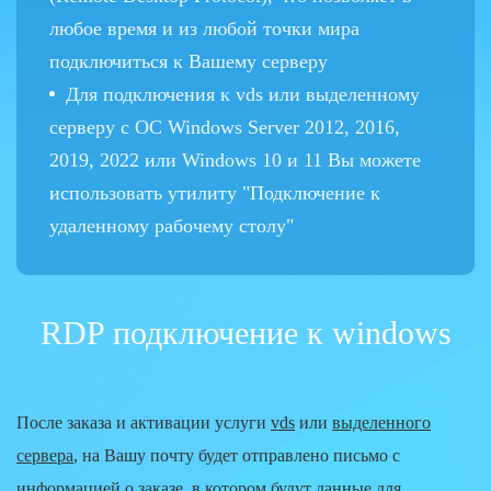
любое время и из любой точки мира
подключиться к Вашему серверу
Для подключения к vds или выделенному
серверу с ОС Windows Server 2012, 2016,
2019, 2022 или Windows 10 и 11 Вы можете
использовать утилиту "Подключение к
удаленному рабочему столу"
RDP подключение к windows
После заказа и активации услуги
vds
или
выделенного
сервера
, на Вашу почту будет отправлено письмо с
информацией о заказе, в котором будут данные для