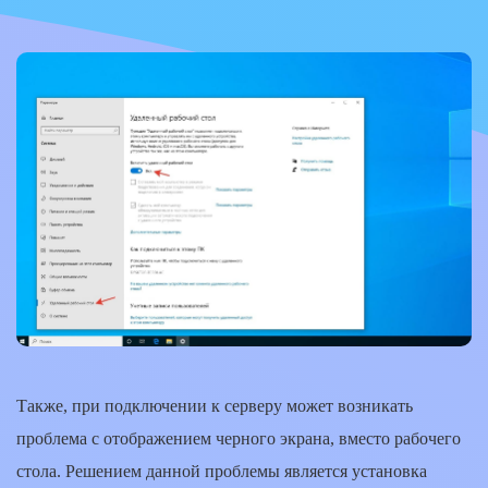
Также, при подключении к серверу может возникать
проблема с отображением черного экрана, вместо рабочего
стола. Решением данной проблемы является установка