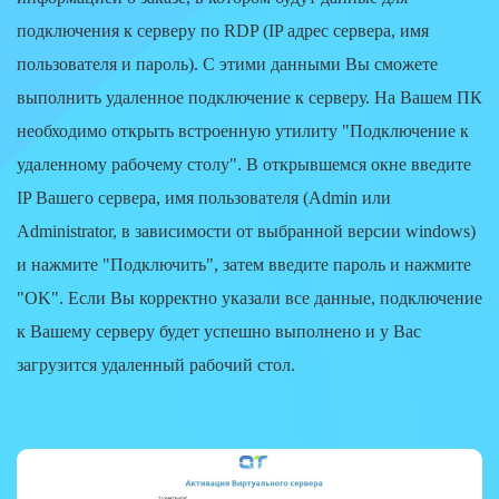
подключения к серверу по RDP (IP адрес сервера, имя
пользователя и пароль). С этими данными Вы сможете
выполнить удаленное подключение к серверу. На Вашем ПК
необходимо открыть встроенную утилиту
"Подключение к
удаленному рабочему столу"
. В открывшемся окне введите
IP Вашего сервера, имя пользователя (Admin или
Administrator, в зависимости от выбранной версии windows)
и нажмите
"Подключить"
, затем введите пароль и нажмите
"OK"
. Если Вы корректно указали все данные, подключение
к Вашему серверу будет успешно выполнено и у Вас
загрузится удаленный рабочий стол.