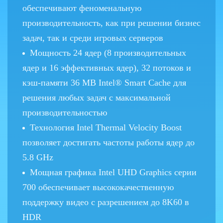
обеспечивают феноменальную
производительность, как при решении бизнес
задач, так и среди игровых серверов
Мощность 24 ядер (8 производительных
ядер и 16 эффективных ядер), 32 потоков и
кэш-памяти 36 MB Intel® Smart Cache для
решения любых задач с максимальной
производительностью
Технология Intel Thermal Velocity Boost
позволяет достигать частоты работы ядер до
5.8 GHz
Мощная графика Intel UHD Graphics серии
700 обеспечивает высококачественную
поддержку видео с разрешением до 8K60 в
HDR