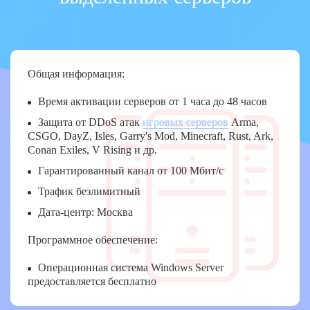
Общая информация:
Время активации серверов от 1 часа до 48 часов
Защита от DDoS атак
игровых серверов
Arma,
CSGO, DayZ, Isles, Garry's Mod, Minecraft, Rust, Ark,
Conan Exiles, V Rising и др.
Гарантированный канал от 100 Мбит/с
Трафик безлимитный
Дата-центр: Москва
Программное обеспечение:
Операционная система Windows Server
предоставляется бесплатно