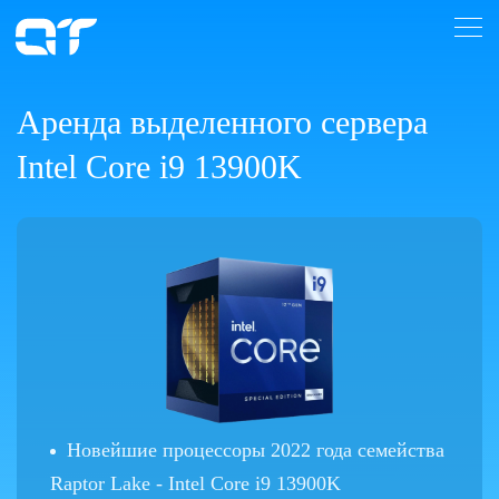
Аренда выделенного сервера
Intel Core i9 13900K
Новейшие процессоры 2022 года семейства
Raptor Lake - Intel Core i9 13900K