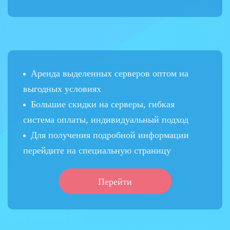
Аренда выделенных серверов оптом на
выгодных условиях
Большие скидки на серверы, гибкая
система оплаты, индивидуальный подход
Для получения подробной информации
перейдите на специальную страницу
Перейти