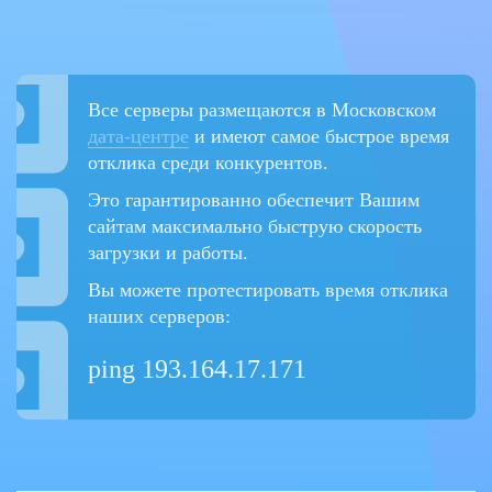
Все серверы размещаются в Московском
дата-центре
и имеют самое быстрое время
отклика среди конкурентов.
Это гарантированно обеспечит Вашим
сайтам максимально быструю скорость
загрузки и работы.
Вы можете протестировать время отклика
наших серверов:
ping 193.164.17.171