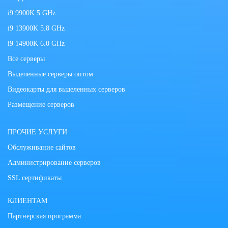
i9 9900K 5 GHz
i9 13900K 5.8 GHz
i9 14900K 6.0 GHz
Все серверы
Выделенные серверы оптом
Видеокарты для выделенных серверов
Размещение серверов
ПРОЧИЕ УСЛУГИ
Обслуживание сайтов
Администрирование серверов
SSL сертификаты
КЛИЕНТАМ
Партнерская программа