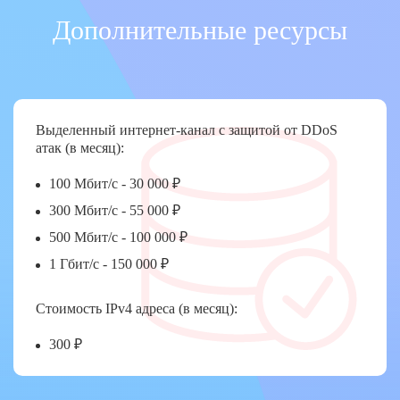
Дополнительные ресурсы
Выделенный интернет-канал с защитой от DDoS
атак (в месяц):
100 Мбит/с - 30 000 ₽
300 Мбит/с - 55 000 ₽
500 Мбит/с - 100 000 ₽
1 Гбит/с - 150 000 ₽
Стоимость IPv4 адреса (в месяц):
300 ₽