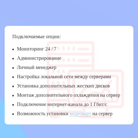
Подключаемые опции:
Мониторинг 24 / 7
Администрирование
Личный менеджер
Настройка локальной сети между серверами
Установка дополнительных жестких дисков
Монтаж дополнительного охлаждения на сервер
Подключение интернет-канала до 1 Гбит/с
Возможность установки
видеокарт
на сервер