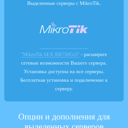
Выделенные серверы с MikroTik.
"MikroTik hEX RB750Gr3"
- расширьте
сетевые возможности Вашего сервера.
Установка доступна на все серверы.
Бесплатная установка и подключение к
серверу.
Опции и дополнения для
выделенных серверов