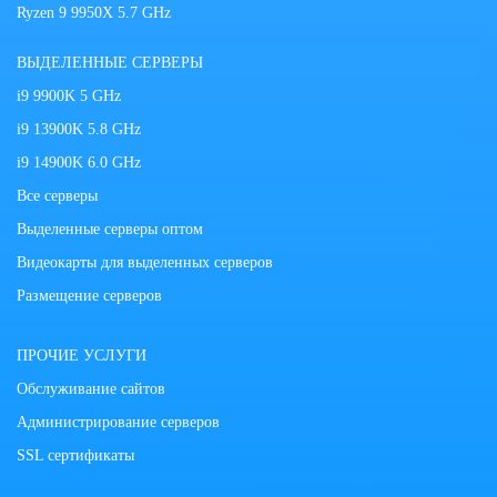
Ryzen 9 9950X 5.7 GHz
ВЫДЕЛЕННЫЕ СЕРВЕРЫ
i9 9900K 5 GHz
i9 13900K 5.8 GHz
i9 14900K 6.0 GHz
Все серверы
Выделенные серверы оптом
Видеокарты для выделенных серверов
Размещение серверов
ПРОЧИЕ УСЛУГИ
Обслуживание сайтов
Администрирование серверов
SSL сертификаты