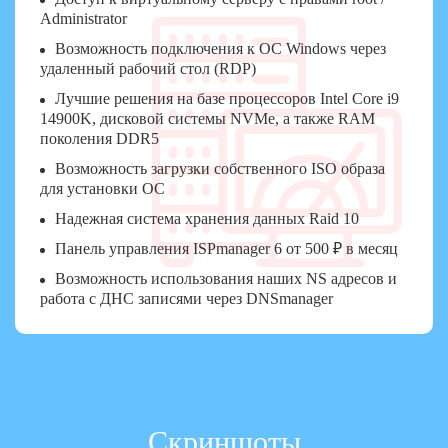
Administrator
Возможность подключения к ОС Windows через
удаленный рабочий стол (RDP)
Лучшие решения на базе процессоров Intel Core i9
14900K, дисковой системы NVMe, а также RAM
поколения DDR5
Возможность загрузки собственного ISO образа
для установки ОС
Надежная система хранения данных Raid 10
Панель управления ISPmanager 6 от 500 ₽ в месяц
Возможность использования наших NS адресов и
работа с ДНС записями через DNSmanager
Скриншоты