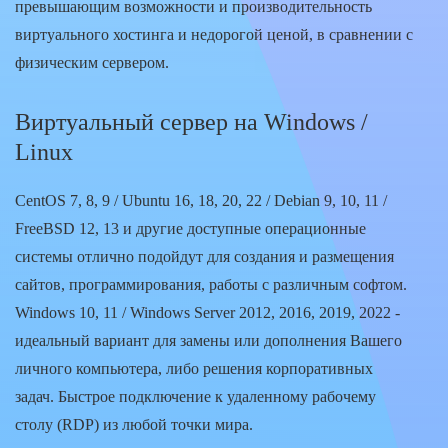
превышающим возможности и производительность
виртуального хостинга и недорогой ценой, в сравнении с
физическим сервером.
Виртуальный сервер на Windows /
Linux
CentOS 7, 8, 9 / Ubuntu 16, 18, 20, 22 / Debian 9, 10, 11 /
FreeBSD 12, 13 и другие доступные операционные
системы отлично подойдут для создания и размещения
сайтов, программирования, работы с различным софтом.
Windows 10, 11 / Windows Server 2012, 2016, 2019, 2022 -
идеальный вариант для замены или дополнения Вашего
личного компьютера, либо решения корпоративных
задач. Быстрое подключение к удаленному рабочему
столу (RDP) из любой точки мира.