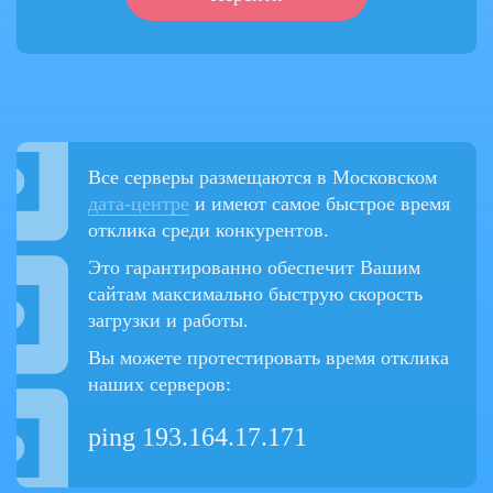
Все серверы размещаются в Московском
дата-центре
и имеют самое быстрое время
отклика среди конкурентов.
Это гарантированно обеспечит Вашим
сайтам максимально быструю скорость
загрузки и работы.
Вы можете протестировать время отклика
наших серверов:
ping 193.164.17.171