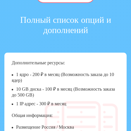
Полный список опций и
дополнений
Дополнительные ресурсы:
1 ядро - 200 ₽ в месяц (Возможность заказа до 10
ядер)
10 GB диска - 100 ₽ в месяц (Возможность заказа
до 500 GB)
1 IP адрес - 300 ₽ в месяц
Общая информация:
Размещение Россия / Москва