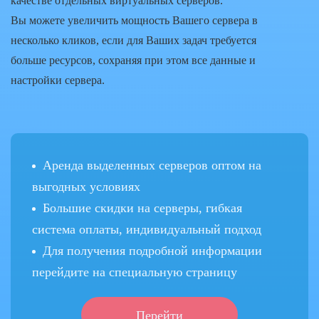
качестве отдельных виртуальных серверов.
Вы можете увеличить мощность Вашего сервера в
несколько кликов, если для Ваших задач требуется
больше ресурсов, сохраняя при этом все данные и
настройки сервера.
Аренда выделенных серверов оптом на
выгодных условиях
Большие скидки на серверы, гибкая
система оплаты, индивидуальный подход
Для получения подробной информации
перейдите на специальную страницу
Перейти