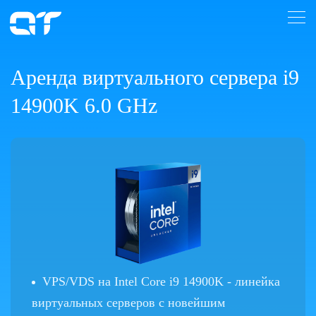
Аренда виртуального сервера i9
14900K 6.0 GHz
VPS/VDS на Intel Core i9 14900K - линейка
виртуальных серверов с новейшим