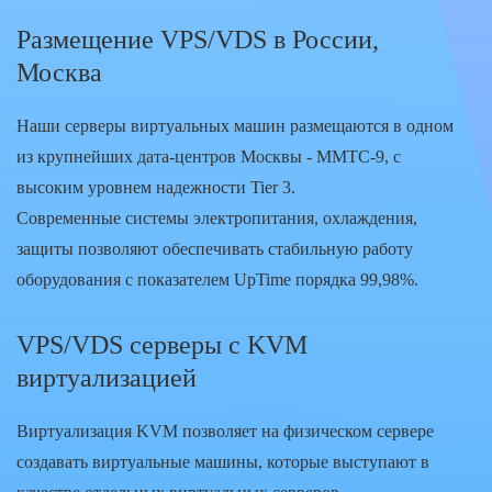
Размещение VPS/VDS в России,
Москва
Наши серверы виртуальных машин размещаются в одном
из крупнейших дата-центров Москвы - МMTC-9, с
высоким уровнем надежности Tier 3.
Современные системы электропитания, охлаждения,
защиты позволяют обеспечивать стабильную работу
оборудования с показателем UpTime порядка 99,98%.
VPS/VDS серверы с KVM
виртуализацией
Виртуализация KVM позволяет на физическом сервере
создавать виртуальные машины, которые выступают в