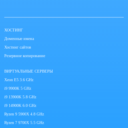
ХОСТИНГ
Доменные имена
Хостинг сайтов
Резервное копирование
ВИРТУАЛЬНЫЕ СЕРВЕРЫ
Xeon E5 3.6 GHz
i9 9900K 5 GHz
i9 13900K 5.8 GHz
i9 14900K 6.0 GHz
Ryzen 9 5900X 4.8 GHz
Ryzen 7 9700X 5.5 GHz