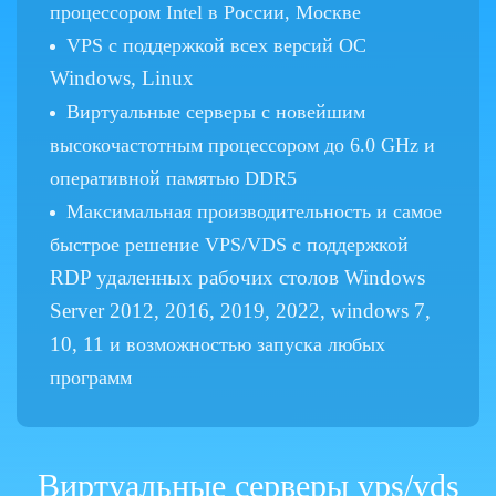
процессором Intel в России, Москве
VPS с поддержкой всех версий ОС
Windows, Linux
Виртуальные серверы с новейшим
высокочастотным процессором до 6.0 GHz и
оперативной памятью DDR5
Максимальная производительность и самое
быстрое решение VPS/VDS с поддержкой
RDP удаленных рабочих столов Windows
Server 2012, 2016, 2019, 2022, windows 7,
10, 11
и возможностью запуска любых
программ
Виртуальные серверы vps/vds