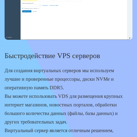
Быстродействие VPS серверов
Для создания виртуальных серверов мы используем
лучшие и проверенные процессоры, диски NVMe и
оперативную память DDR5.
Вы можете использовать VDS для размещения крупных
интернет магазинов, новостных порталов, обработки
большого количества данных (файлы, базы данных) и
других требовательных задач.
Виртуальный сервер является отличным решением,