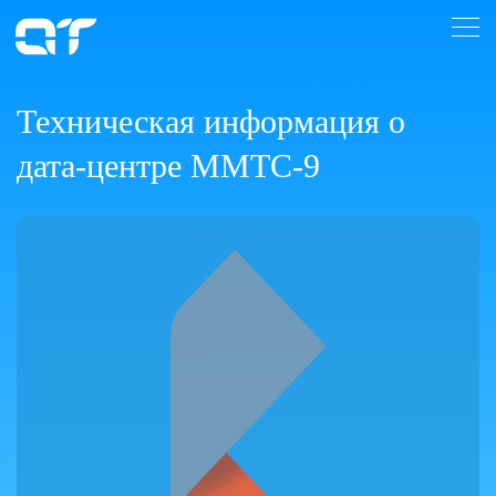
Техническая информация о
дата-центре ММТС-9