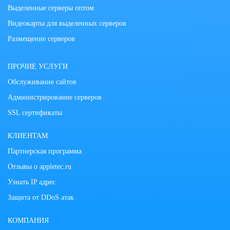
Выделенные серверы оптом
Видеокарты для выделенных серверов
Размещение серверов
ПРОЧИЕ УСЛУГИ
Обслуживание сайтов
Администрирование серверов
SSL сертификаты
КЛИЕНТАМ
Партнерская программа
Отзывы о appletec.ru
Узнать IP адрес
Защита от DDoS атак
КОМПАНИЯ