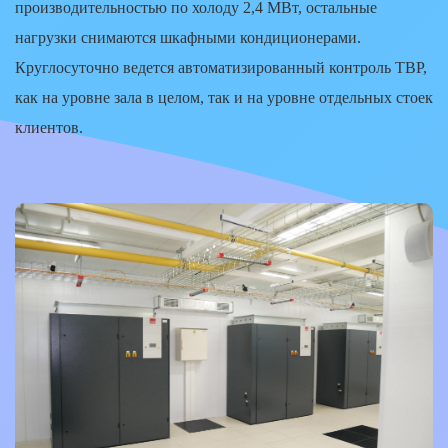
производительностью по холоду 2,4 МВт, остальные
нагрузки снимаются шкафными кондиционерами.
Круглосуточно ведется автоматизированный контроль ТВР,
как на уровне зала в целом, так и на уровне отдельных стоек
клиентов.