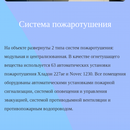
Система пожаротушения
На объекте развернуты 2 типа систем пожаротушения:
модульная и централизованная. В качестве огнетушащего
вещества используется 63 автоматических установки
пожаротушения Хладон 227ае и Novec 1230. Все помещения
оборудованы автоматическими установками пожарной
сигнализации, системой оповещения и управления
эвакуацией, системой противодымной вентиляции и
противопожарным водопроводом.