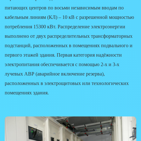
питающих центров по восьми независимым вводам по
кабельным линиям (КЛ) – 10 кВ с разрешенной мощностью
потребления 15300 кВт. Распределение электроэнергии
выполнено от двух распределительных трансформаторных
подстанций, расположенных в помещениях подвального и
первого этажей здания. Первая категория надёжности
электропитания обеспечивается с помощью 2-х и 3-х
лучевых АВР (аварийное включение резерва),
расположенных в электрощитовых или технологических
помещениях здания.