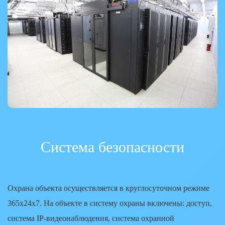
Система безопасности
Охрана объекта осуществляется в круглосуточном режиме
365х24х7. На объекте в систему охраны включены: доступ,
система IP-видеонаблюдения, система охранной