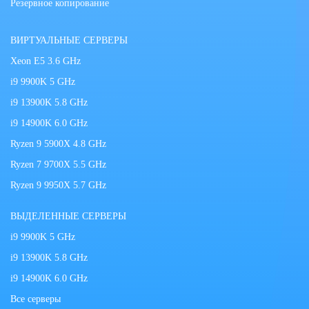
Резервное копирование
ВИРТУАЛЬНЫЕ СЕРВЕРЫ
Xeon E5 3.6 GHz
i9 9900K 5 GHz
i9 13900K 5.8 GHz
i9 14900K 6.0 GHz
Ryzen 9 5900X 4.8 GHz
Ryzen 7 9700X 5.5 GHz
Ryzen 9 9950X 5.7 GHz
ВЫДЕЛЕННЫЕ СЕРВЕРЫ
i9 9900K 5 GHz
i9 13900K 5.8 GHz
i9 14900K 6.0 GHz
Все серверы