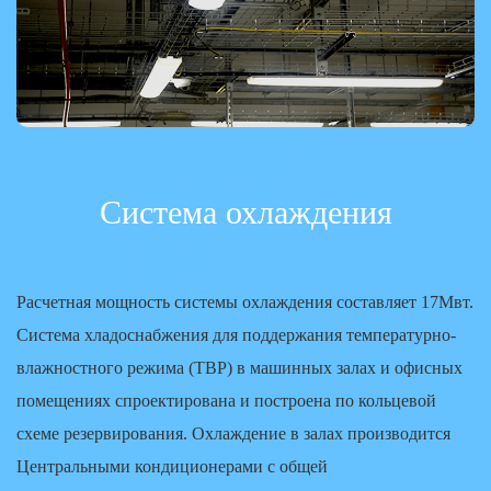
Система охлаждения
Расчетная мощность системы охлаждения составляет 17Мвт.
Система хладоснабжения для поддержания температурно-
влажностного режима (ТВР) в машинных залах и офисных
помещениях спроектирована и построена по кольцевой
схеме резервирования. Охлаждение в залах производится
Центральными кондиционерами с общей