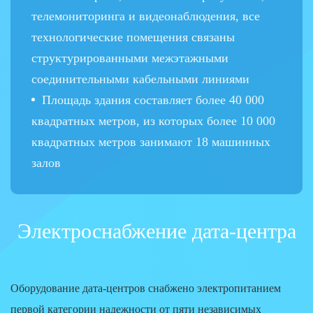
телемониторинга и видеонаблюдения, все
технологические помещения связаны
структурированными межэтажными
соединительными кабельными линиями
Площадь здания составляет более 40 000
квадратных метров, из которых более 10 000
квадратных метров занимают 18 машинных
залов
Электроснабжение дата-центра
Оборудование дата-центров снабжено электропитанием
первой категории надежности от пяти независимых