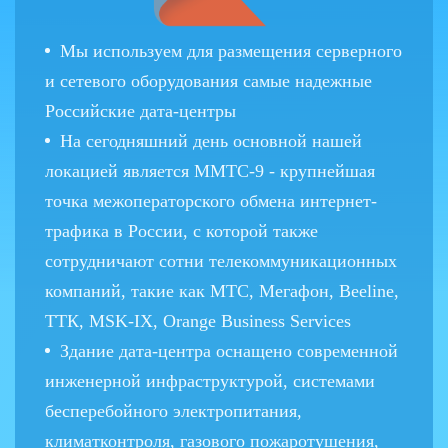
Мы используем для размещения серверного
и сетевого оборудования самые надежные
Российские дата-центры
На сегодняшний день основной нашей
локацией является ММТС-9 - крупнейшая
точка межоператорского обмена интернет-
трафика в России, с которой также
сотрудничают сотни телекоммуникационных
компаний, такие как МТС, Мегафон, Beeline,
ТТК, MSK-IX, Orange Business Services
Здание дата-центра оснащено современной
инженерной инфраструктурой, системами
бесперебойного электропитания,
климатконтроля, газового пожаротушения,