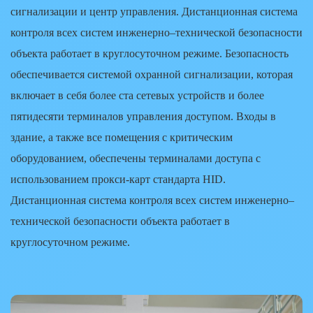
сигнализации и центр управления. Дистанционная система
контроля всех систем инженерно–технической безопасности
объекта работает в круглосуточном режиме. Безопасность
обеспечивается системой охранной сигнализации, которая
включает в себя более ста сетевых устройств и более
пятидесяти терминалов управления доступом. Входы в
здание, а также все помещения с критическим
оборудованием, обеспечены терминалами доступа с
использованием прокси-карт стандарта HID.
Дистанционная система контроля всех систем инженерно–
технической безопасности объекта работает в
круглосуточном режиме.