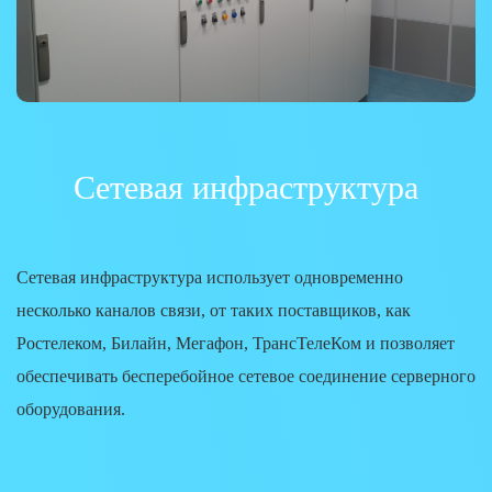
Сетевая инфраструктура
Сетевая инфраструктура использует одновременно
несколько каналов связи, от таких поставщиков, как
Ростелеком, Билайн, Мегафон, ТрансТелеКом и позволяет
обеспечивать бесперебойное сетевое соединение серверного
оборудования.