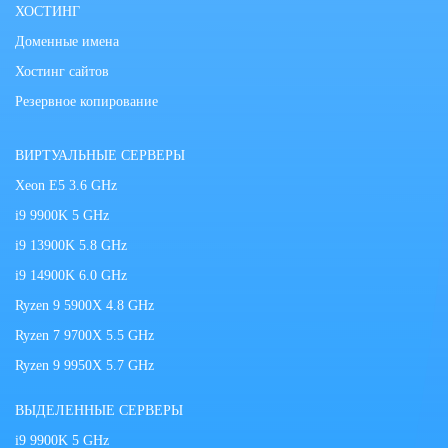
ХОСТИНГ
Доменные имена
Хостинг сайтов
Резервное копирование
ВИРТУАЛЬНЫЕ СЕРВЕРЫ
Xeon E5 3.6 GHz
i9 9900K 5 GHz
i9 13900K 5.8 GHz
i9 14900K 6.0 GHz
Ryzen 9 5900X 4.8 GHz
Ryzen 7 9700X 5.5 GHz
Ryzen 9 9950X 5.7 GHz
ВЫДЕЛЕННЫЕ СЕРВЕРЫ
i9 9900K 5 GHz