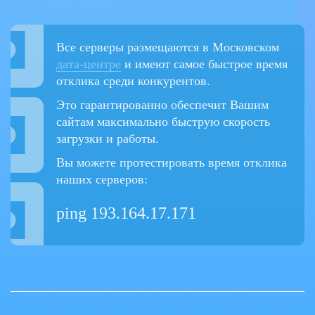
Все серверы размещаются в Московском
дата-центре
и имеют самое быстрое время
отклика среди конкурентов.
Это гарантированно обеспечит Вашим
сайтам максимально быструю скорость
загрузки и работы.
Вы можете протестировать время отклика
наших серверов:
ping 193.164.17.171