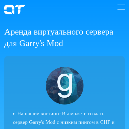
Аренда виртуального сервера
для Garry's Mod
На нашем хостинге Вы можете создать
сервер Garry's Mod с низким пингом в СНГ и