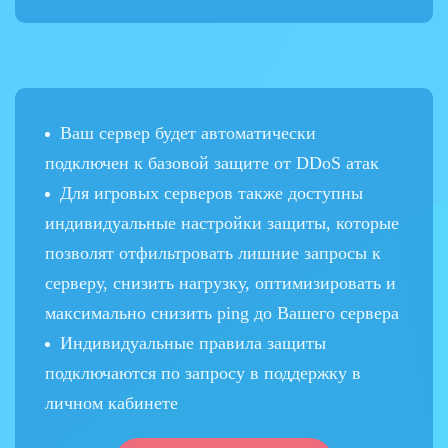
Ваш сервер будет автоматически
подключен к базовой защите от DDoS атак
Для игровых серверов также доступны
индивидуальные настройки защиты, которые
позволят отфильтровать лишние запросы к
серверу, снизить нагрузку, оптимизировать и
максимально снизить ping до Вашего сервера
Индивидуальные правила защиты
подключаются по запросу в поддержку в
личном кабинете