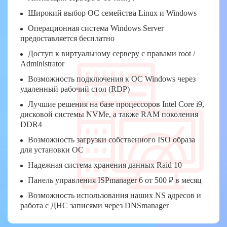
Широкий выбор ОС семейства Linux и Windows
Операционная система Windows Server
предоставляется бесплатно
Доступ к виртуальному серверу с правами root /
Administrator
Возможность подключения к ОС Windows через
удаленный рабочий стол (RDP)
Лучшие решения на базе процессоров Intel Core i9,
дисковой системы NVMe, а также RAM поколения
DDR4
Возможность загрузки собственного ISO образа
для установки ОС
Надежная система хранения данных Raid 10
Панель управления ISPmanager 6 от 500 ₽ в месяц
Возможность использования наших NS адресов и
работа с ДНС записями через DNSmanager