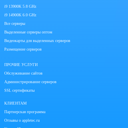
i9 13900K 5.8 GHz
i9 14900K 6.0 GHz
Все серверы
Выделенные серверы оптом
Видеокарты для выделенных серверов
Размещение серверов
ПРОЧИЕ УСЛУГИ
Обслуживание сайтов
Администрирование серверов
SSL сертификаты
КЛИЕНТАМ
Партнерская программа
Отзывы о appletec.ru