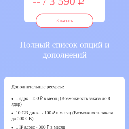
-- / 3 590
Заказать
Полный список опций и
дополнений
Дополнительные ресурсы:
1 ядро - 150 ₽ в месяц (Возможность заказа до 8
ядер)
10 GB диска - 100 ₽ в месяц (Возможность заказа
до 500 GB)
1 IP адрес - 300 ₽ в месяц