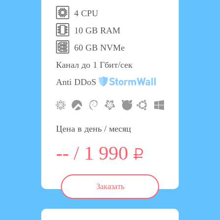
4 CPU
10 GB RAM
60 GB NVMe
Канал до 1 Гбит/сек
Anti DDoS
Цена в день / месяц
-- / 1 990
Заказать