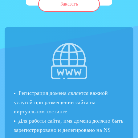
Заказать
Регистрация домена является важной
услугой при размещении сайта на
виртуальном хостинге
Для работы сайта, имя домена должно быть
зарегистрировано и делегировано на NS