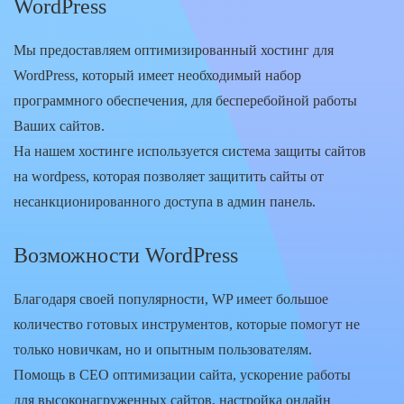
WordPress
Мы предоставляем оптимизированный хостинг для
WordPress, который имеет необходимый набор
программного обеспечения, для бесперебойной работы
Ваших сайтов.
На нашем хостинге используется система защиты сайтов
на wordpess, которая позволяет защитить сайты от
несанкционированного доступа в админ панель.
Возможности WordPress
Благодаря своей популярности, WP имеет большое
количество готовых инструментов, которые помогут не
только новичкам, но и опытным пользователям.
Помощь в СЕО оптимизации сайта, ускорение работы
для высоконагруженных сайтов, настройка онлайн