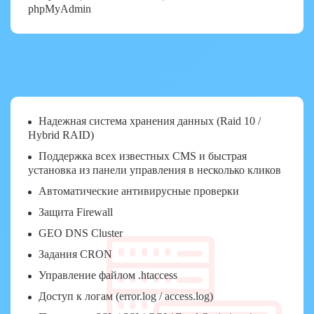
phpMyAdmin
Надежная система хранения данных (Raid 10 /
Hybrid RAID)
Поддержка всех известных CMS и быстрая
установка из панели управления в несколько кликов
Автоматические антивирусные проверки
Защита Firewall
GEO DNS Cluster
Задания CRON
Управление файлом .htaccess
Доступ к логам (error.log / access.log)