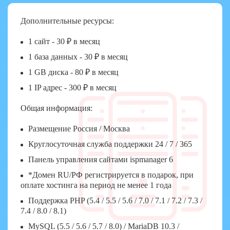
Дополнительные ресурсы:
1 сайт - 30 ₽ в месяц
1 база данных - 30 ₽ в месяц
1 GB диска - 80 ₽ в месяц
1 IP адрес - 300 ₽ в месяц
Общая информация:
Размещение Россия / Москва
Круглосуточная служба поддержки 24 / 7 / 365
Панель управления сайтами ispmanager 6
*Домен RU/РФ регистрируется в подарок, при
оплате хостинга на период не менее 1 года
Поддержка PHP (5.4 / 5.5 / 5.6 / 7.0 / 7.1 / 7.2 / 7.3 /
7.4 / 8.0 / 8.1)
MySQL (5.5 / 5.6 / 5.7 / 8.0) / MariaDB 10.3 /