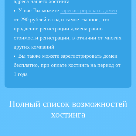
адреса нашего хостинга
У нас Вы можете
зарегистрировать домен
от 290 рублей в год и самое главное, что
продление регистрации домена равно
стоимости регистрации, в отличии от многих
других компаний
Вы также можете зарегистрировать домен
бесплатно, при оплате хостинга на период от
1 года
Полный список возможностей
хостинга