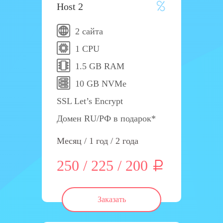
Host 2
2 сайта
1 CPU
1.5 GB RAM
10 GB NVMe
SSL Let’s Encrypt
Домен RU/РФ в подарок*
Месяц / 1 год / 2 года
250 / 225 / 200
Заказать