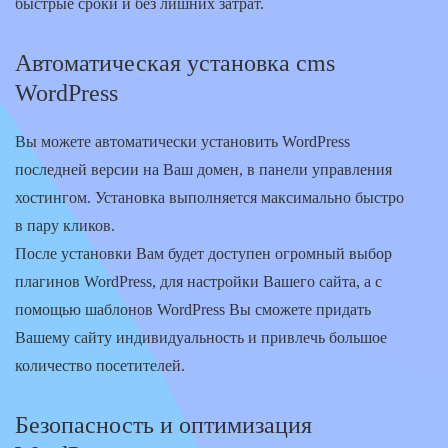
быстрые сроки и без лишних затрат.
Автоматическая установка cms
WordPress
Вы можете автоматически установить WordPress
последней версии на Ваш домен, в панели управления
хостингом. Установка выполняется максимально быстро
в пару кликов.
После установки Вам будет доступен огромный выбор
плагинов WordPress, для настройки Вашего сайта, а с
помощью шаблонов WordPress Вы сможете придать
Вашему сайту индивидуальность и привлечь большое
количество посетителей.
Безопасность и оптимизация