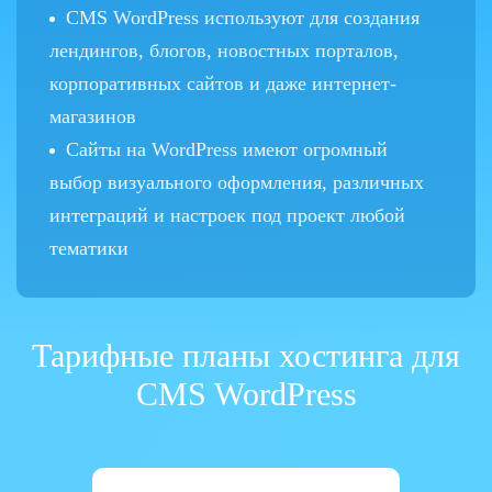
CMS WordPress используют для создания
лендингов, блогов, новостных порталов,
корпоративных сайтов и даже интернет-
магазинов
Сайты на WordPress имеют огромный
выбор визуального оформления, различных
интеграций и настроек под проект любой
тематики
Тарифные планы хостинга для
CMS WordPress