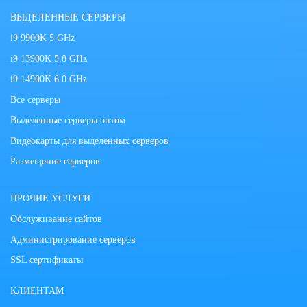
ВЫДЕЛЕННЫЕ СЕРВЕРЫ
i9 9900K 5 GHz
i9 13900K 5.8 GHz
i9 14900K 6.0 GHz
Все серверы
Выделенные серверы оптом
Видеокарты для выделенных серверов
Размещение серверов
ПРОЧИЕ УСЛУГИ
Обслуживание сайтов
Администрирование серверов
SSL сертификаты
КЛИЕНТАМ