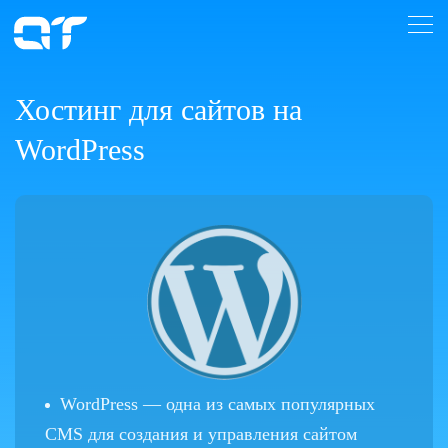
Хостинг для сайтов на
WordPress
WordPress — одна из самых популярных
CMS для создания и управления сайтом