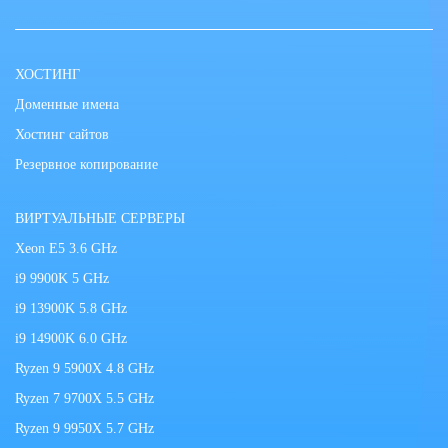
ХОСТИНГ
Доменные имена
Хостинг сайтов
Резервное копирование
ВИРТУАЛЬНЫЕ СЕРВЕРЫ
Xeon E5 3.6 GHz
i9 9900K 5 GHz
i9 13900K 5.8 GHz
i9 14900K 6.0 GHz
Ryzen 9 5900X 4.8 GHz
Ryzen 7 9700X 5.5 GHz
Ryzen 9 9950X 5.7 GHz