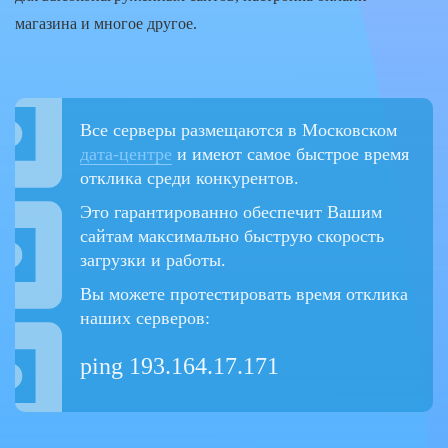
магазина и многое другое.
Все серверы размещаются в Московском
дата-центре
и имеют самое быстрое время
отклика среди конкурентов.
Это гарантированно обеспечит Вашим
сайтам максимально быструю скорость
загрузки и работы.
Вы можете протестировать время отклика
наших серверов:
ping 193.164.17.171