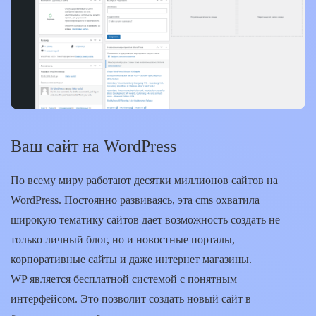
Ваш сайт на WordPress
По всему миру работают десятки миллионов сайтов на
WordPress. Постоянно развиваясь, эта cms охватила
широкую тематику сайтов дает возможность создать не
только личный блог, но и новостные порталы,
корпоративные сайты и даже интернет магазины.
WP является бесплатной системой с понятным
интерфейсом. Это позволит создать новый сайт в