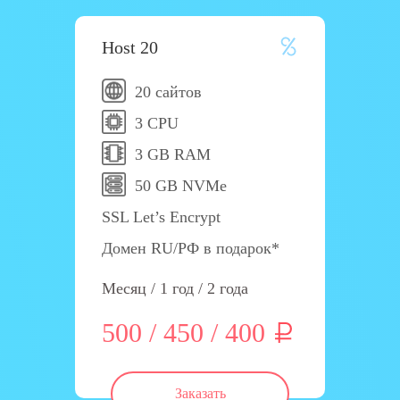
Host 20
20 сайтов
3 CPU
3 GB RAM
50 GB NVMe
SSL Let’s Encrypt
Домен RU/РФ в подарок*
Месяц / 1 год / 2 года
500 / 450 / 400
Заказать