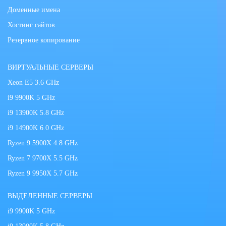
Доменные имена
Хостинг сайтов
Резервное копирование
ВИРТУАЛЬНЫЕ СЕРВЕРЫ
Xeon E5 3.6 GHz
i9 9900K 5 GHz
i9 13900K 5.8 GHz
i9 14900K 6.0 GHz
Ryzen 9 5900X 4.8 GHz
Ryzen 7 9700X 5.5 GHz
Ryzen 9 9950X 5.7 GHz
ВЫДЕЛЕННЫЕ СЕРВЕРЫ
i9 9900K 5 GHz