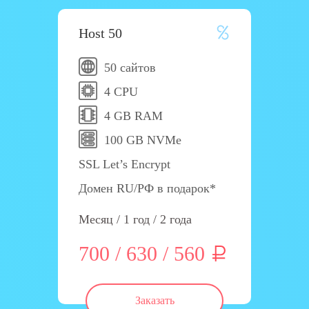
Host 50
50 сайтов
4 CPU
4 GB RAM
100 GB NVMe
SSL Let’s Encrypt
Домен RU/РФ в подарок*
Месяц / 1 год / 2 года
700 / 630 / 560
Заказать