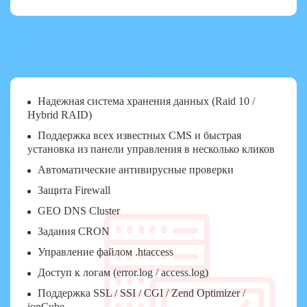
Надежная система хранения данных (Raid 10 /
Hybrid RAID)
Поддержка всех известных CMS и быстрая
установка из панели управления в несколько кликов
Автоматические антивирусные проверки
Защита Firewall
GEO DNS Cluster
Задания CRON
Управление файлом .htaccess
Доступ к логам (error.log / access.log)
Поддержка SSL / SSI / CGI / Zend Optimizer /
ionCube