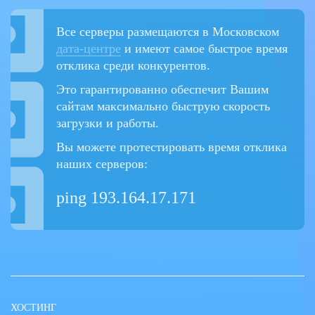
Все серверы размещаются в Московском
дата-центре
и имеют самое быстрое время
отклика среди конкурентов.
Это гарантированно обеспечит Вашим
сайтам максимально быструю скорость
загрузки и работы.
Вы можете протестировать время отклика
наших серверов:
ping 193.164.17.171
ХОСТИНГ