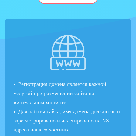
Регистрация домена является важной
услугой при размещении сайта на
виртуальном хостинге
Для работы сайта, имя домена должно быть
зарегистрировано и делегировано на NS
адреса нашего хостинга