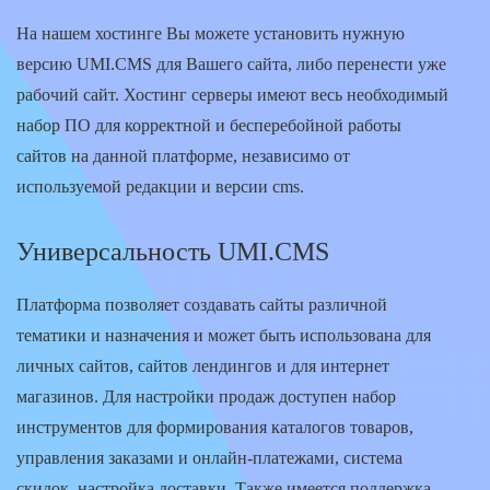
На нашем хостинге Вы можете установить нужную
версию UMI.CMS для Вашего сайта, либо перенести уже
рабочий сайт. Хостинг серверы имеют весь необходимый
набор ПО для корректной и бесперебойной работы
сайтов на данной платформе, независимо от
используемой редакции и версии cms.
Универсальность UMI.CMS
Платформа позволяет создавать сайты различной
тематики и назначения и может быть использована для
личных сайтов, сайтов лендингов и для интернет
магазинов. Для настройки продаж доступен набор
инструментов для формирования каталогов товаров,
управления заказами и онлайн-платежами, система
скидок, настройка доставки. Также имеется поддержка