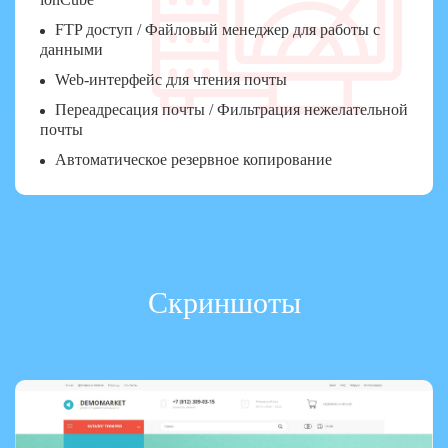
FTP доступ / Файловый менеджер для работы с
данными
Web-интерфейс для чтения почты
Переадресация почты / Фильтрация нежелательной
почты
Автоматическое резервное копирование
Скриншоты