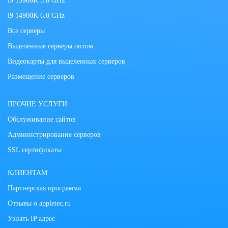
i9 13900K 5.8 GHz
i9 14900K 6.0 GHz
Все серверы
Выделенные серверы оптом
Видеокарты для выделенных серверов
Размещение серверов
ПРОЧИЕ УСЛУГИ
Обслуживание сайтов
Администрирование серверов
SSL сертификаты
КЛИЕНТАМ
Партнерская программа
Отзывы о appletec.ru
Узнать IP адрес