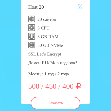
Host 20
20 сайтов
3 CPU
3 GB RAM
50 GB NVMe
SSL Let’s Encrypt
Домен RU/РФ в подарок*
Месяц / 1 год / 2 года
500 / 450 / 400
Заказать