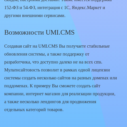
152-ФЗ и 54-ФЗ, интеграция с 1С, Яндекс.Маркет и
другими внешними сервисами.
Возможности UMI.CMS
Создавая сайт на UMI.CMS Вы получаете стабильные
обновления системы, а также поддержку от
разработчика, что доступно далеко не на всех cms.
Мультисайтовость позволит в рамках одной лицензии
системы создать несколько сайтов на разных доменах или
поддоменах. К примеру Вы сможете создать сайт
компании, интернет магазин для реализации продукции,
а также несколько лендингов для продвижения
отдельных категорий товаров.