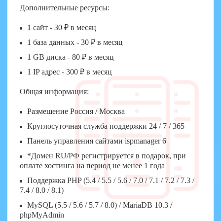
Дополнительные ресурсы:
1 сайт - 30 ₽ в месяц
1 база данных - 30 ₽ в месяц
1 GB диска - 80 ₽ в месяц
1 IP адрес - 300 ₽ в месяц
Общая информация:
Размещение Россия / Москва
Круглосуточная служба поддержки 24 / 7 / 365
Панель управления сайтами ispmanager 6
*Домен RU/РФ регистрируется в подарок, при
оплате хостинга на период не менее 1 года
Поддержка PHP (5.4 / 5.5 / 5.6 / 7.0 / 7.1 / 7.2 / 7.3 /
7.4 / 8.0 / 8.1)
MySQL (5.5 / 5.6 / 5.7 / 8.0) / MariaDB 10.3 /
phpMyAdmin