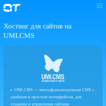
Хостинг для сайтов на
UMI.CMS
UMI.CMS — многофункциональная CMS с
удобным и простым интерфейсом, для
создания и управления сайтами