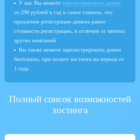
У нас Вы можете
зарегистрировать домен
от 290 рублей в год и самое главное, что
продление регистрации домена равно
стоимости регистрации, в отличии от многих
других компаний
Вы также можете зарегистрировать домен
бесплатно, при оплате хостинга на период от
1 года
Полный список возможностей
хостинга