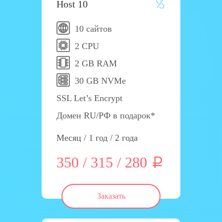
Host 10
10 сайтов
2 CPU
2 GB RAM
30 GB NVMe
SSL Let’s Encrypt
Домен RU/РФ в подарок*
Месяц / 1 год / 2 года
350 / 315 / 280
Заказать