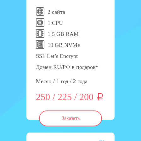
2 сайта
1 CPU
1.5 GB RAM
10 GB NVMe
SSL Let’s Encrypt
Домен RU/РФ в подарок*
Месяц / 1 год / 2 года
250 / 225 / 200
Заказать