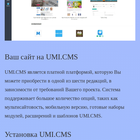
Ваш сайт на UMI.CMS
UMI.CMS является платной платформой, которую Вы
можете приобрести в одной из шести редакций, в
зависимости от требований Вашего проекта. Система
поддерживает большое количество опций, таких как
мультисайтовость, мобильную версию, готовые наборы
модулей, расширений и шаблонов UMI.CMS.
Установка UMI.CMS