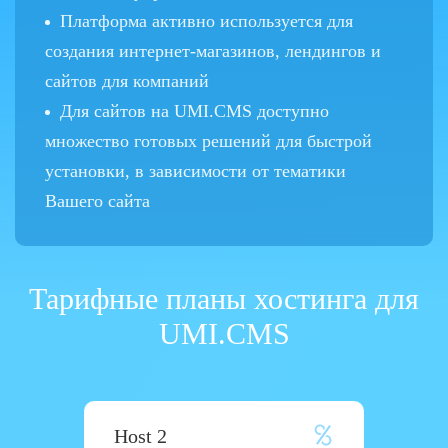
Платформа активно используется для
создания интернет-магазинов, лендингов и
сайтов для компаний
Для сайтов на UMI.CMS доступно
множество готовых решений для быстрой
установки, в зависимости от тематики
Вашего сайта
Тарифные планы хостинга для
UMI.CMS
Host 2