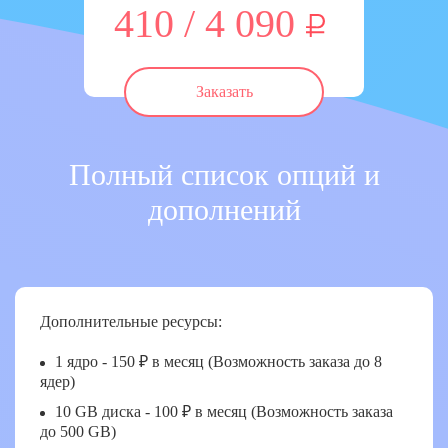
410 / 4 090
Заказать
Полный список опций и
дополнений
Дополнительные ресурсы:
1 ядро - 150 ₽ в месяц (Возможность заказа до 8
ядер)
10 GB диска - 100 ₽ в месяц (Возможность заказа
до 500 GB)