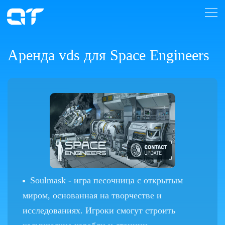
Аренда vds для Space Engineers
Soulmask - игра песочница с открытым
миром, основанная на творчестве и
исследованиях. Игроки смогут строить