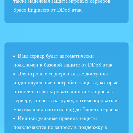
также надежная защита игровых серверов
Space Engineers от DDoS атак
Ваш сервер будет автоматически
подключен к базовой защите от DDoS атак
Для игровых серверов также доступны
индивидуальные настройки защиты, которые
позволят отфильтровать лишние запросы к
серверу, снизить нагрузку, оптимизировать и
максимально снизить ping до Вашего сервера
Индивидуальные правила защиты
подключаются по запросу в поддержку в