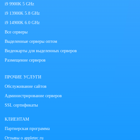
i9 9900K 5 GHz
i9 13900K 5.8 GHz
i9 14900K 6.0 GHz
Все серверы
Выделенные серверы оптом
Видеокарты для выделенных серверов
Размещение серверов
ПРОЧИЕ УСЛУГИ
Обслуживание сайтов
Администрирование серверов
SSL сертификаты
КЛИЕНТАМ
Партнерская программа
Отзывы о appletec.ru