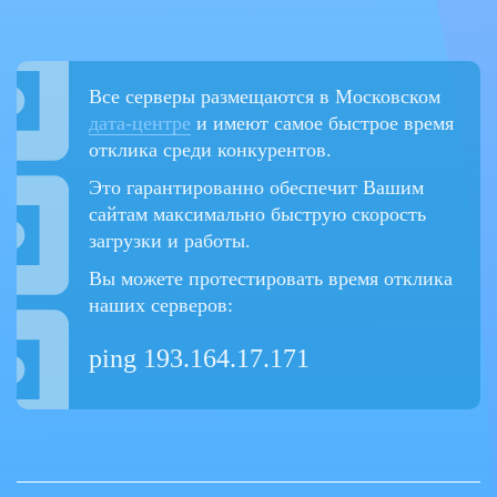
Все серверы размещаются в Московском
дата-центре
и имеют самое быстрое время
отклика среди конкурентов.
Это гарантированно обеспечит Вашим
сайтам максимально быструю скорость
загрузки и работы.
Вы можете протестировать время отклика
наших серверов:
ping 193.164.17.171