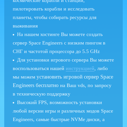
космические корабли и станции,
пилотировать корабли и исследовать
планеты, чтобы собирать ресурсы для
выживания
На нашем хостинге Вы можете создать
сервер Space Engineers с низким пингом в
СНГ и частотой процессора до 5.5 GHz
Для установки игрового сервера Вы можете
воспользоваться нашей
инструкцией
, либо
установить игровой сервер Space
мы можем
Engineers бесплатно
на Ваш vds, по запросу
в техническую поддержку
Высокий FPS, возможность установки
любой версии игры и различных модов Space
Engineers, самые быстрые NVMe диски, а