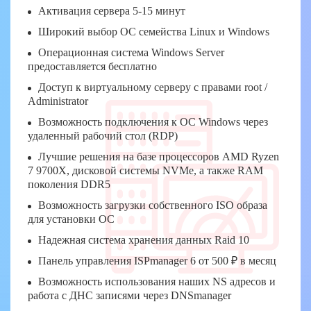
Активация сервера 5-15 минут
Широкий выбор ОС семейства Linux и Windows
Операционная система Windows Server
предоставляется бесплатно
Доступ к виртуальному серверу с правами root /
Administrator
Возможность подключения к ОС Windows через
удаленный рабочий стол (RDP)
Лучшие решения на базе процессоров AMD Ryzen
7 9700X, дисковой системы NVMe, а также RAM
поколения DDR5
Возможность загрузки собственного ISO образа
для установки ОС
Надежная система хранения данных Raid 10
Панель управления ISPmanager 6 от 500 ₽ в месяц
Возможность использования наших NS адресов и
работа с ДНС записями через DNSmanager