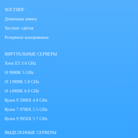
ХОСТИНГ
Доменные имена
Хостинг сайтов
Резервное копирование
ВИРТУАЛЬНЫЕ СЕРВЕРЫ
Xeon E5 3.6 GHz
i9 9900K 5 GHz
i9 13900K 5.8 GHz
i9 14900K 6.0 GHz
Ryzen 9 5900X 4.8 GHz
Ryzen 7 9700X 5.5 GHz
Ryzen 9 9950X 5.7 GHz
ВЫДЕЛЕННЫЕ СЕРВЕРЫ