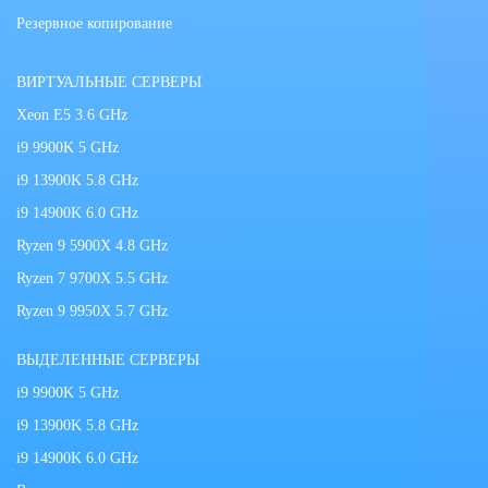
Резервное копирование
ВИРТУАЛЬНЫЕ СЕРВЕРЫ
Xeon E5 3.6 GHz
i9 9900K 5 GHz
i9 13900K 5.8 GHz
i9 14900K 6.0 GHz
Ryzen 9 5900X 4.8 GHz
Ryzen 7 9700X 5.5 GHz
Ryzen 9 9950X 5.7 GHz
ВЫДЕЛЕННЫЕ СЕРВЕРЫ
i9 9900K 5 GHz
i9 13900K 5.8 GHz
i9 14900K 6.0 GHz