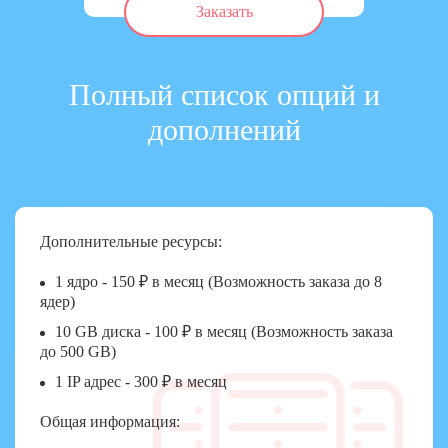
Заказать
Полный список опций и
дополнений
Дополнительные ресурсы:
1 ядро - 150 ₽ в месяц (Возможность заказа до 8
ядер)
10 GB диска - 100 ₽ в месяц (Возможность заказа
до 500 GB)
1 IP адрес - 300 ₽ в месяц
Общая информация: