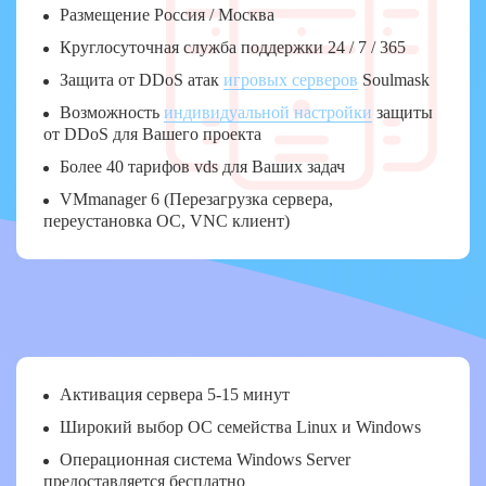
Размещение Россия / Москва
Круглосуточная служба поддержки 24 / 7 / 365
Защита от DDoS атак
игровых серверов
Soulmask
Возможность
индивидуальной настройки
защиты
от DDoS для Вашего проекта
Более 40 тарифов vds для Ваших задач
VMmanager 6 (Перезагрузка сервера,
переустановка ОС, VNC клиент)
Активация сервера 5-15 минут
Широкий выбор ОС семейства Linux и Windows
Операционная система Windows Server
предоставляется бесплатно