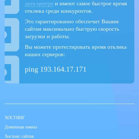
дата-центре
и имеют самое быстрое время
отклика среди конкурентов.
Это гарантированно обеспечит Вашим
сайтам максимально быструю скорость
загрузки и работы.
Вы можете протестировать время отклика
наших серверов:
ping 193.164.17.171
ХОСТИНГ
Доменные имена
Хостинг сайтов