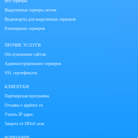
Все серверы
Выделенные серверы оптом
Видеокарты для выделенных серверов
Размещение серверов
ПРОЧИЕ УСЛУГИ
Обслуживание сайтов
Администрирование серверов
SSL сертификаты
КЛИЕНТАМ
Партнерская программа
Отзывы о appletec.ru
Узнать IP адрес
Защита от DDoS атак
КОМПАНИЯ