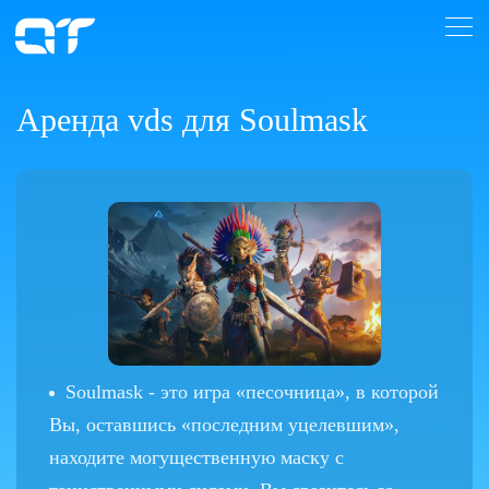
Аренда vds для Soulmask
Soulmask - это игра «песочница», в которой
Вы, оставшись «последним уцелевшим»,
находите могущественную маску с