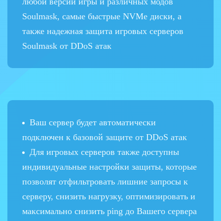
любой версии игры и различных модов
Soulmask, самые быстрые NVMe диски, а
также надежная защита игровых серверов
Soulmask от DDoS атак
Ваш сервер будет автоматически
подключен к базовой защите от DDoS атак
Для игровых серверов также доступны
индивидуальные настройки защиты, которые
позволят отфильтровать лишние запросы к
серверу, снизить нагрузку, оптимизировать и
максимально снизить ping до Вашего сервера