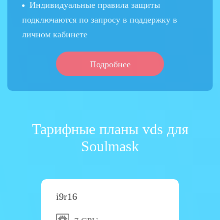
Индивидуальные правила защиты
подключаются по запросу в поддержку в
личном кабинете
Подробнее
Тарифные планы vds для
Soulmask
i9r16