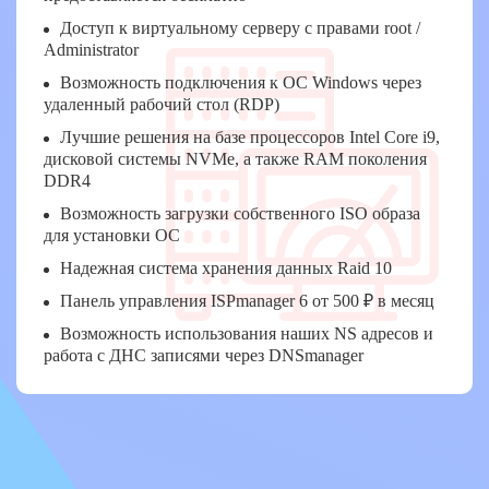
Доступ к виртуальному серверу с правами root /
Administrator
Возможность подключения к ОС Windows через
удаленный рабочий стол (RDP)
Лучшие решения на базе процессоров Intel Core i9,
дисковой системы NVMe, а также RAM поколения
DDR4
Возможность загрузки собственного ISO образа
для установки ОС
Надежная система хранения данных Raid 10
Панель управления ISPmanager 6 от 500 ₽ в месяц
Возможность использования наших NS адресов и
работа с ДНС записями через DNSmanager