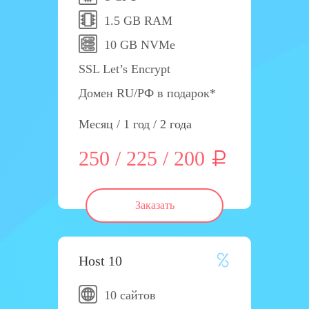
1.5 GB RAM
10 GB NVMe
SSL Let’s Encrypt
Домен RU/РФ в подарок*
Месяц / 1 год / 2 года
250 / 225 / 200
Заказать
Host 10
10 сайтов