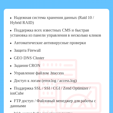
Надежная система хранения данных (Raid 10 /
Hybrid RAID)
Поддержка всех известных CMS и быстрая
установка из панели управления в несколько кликов
Автоматические антивирусные проверки
Защита Firewall
GEO DNS Cluster
Задания CRON
Управление файлом .htaccess
Доступ к логам (error.log / access.log)
Поддержка SSL / SSI / CGI / Zend Optimizer /
ionCube
FTP доступ / Файловый менеджер для работы с
данными