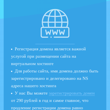
Регистрация домена является важной
услугой при размещении сайта на
виртуальном хостинге
Для работы сайта, имя домена должно быть
зарегистрировано и делегировано на NS
адреса нашего хостинга
У нас Вы можете
зарегистрировать домен
от 290 рублей в год и самое главное, что
продление регистрации домена равно