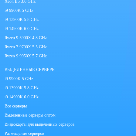
Xeon E5 3.6 GHz
i9 9900K 5 GHz
i9 13900K 5.8 GHz
i9 14900K 6.0 GHz
Ryzen 9 5900X 4.8 GHz
Ryzen 7 9700X 5.5 GHz
Ryzen 9 9950X 5.7 GHz
ВЫДЕЛЕННЫЕ СЕРВЕРЫ
i9 9900K 5 GHz
i9 13900K 5.8 GHz
i9 14900K 6.0 GHz
Все серверы
Выделенные серверы оптом
Видеокарты для выделенных серверов
Размещение серверов