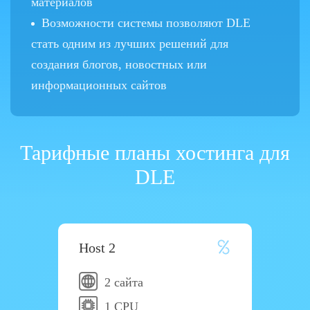
материалов
Возможности системы позволяют DLE
стать одним из лучших решений для
создания блогов, новостных или
информационных сайтов
Тарифные планы хостинга для
DLE
Host 2
2 сайта
1 CPU