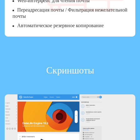
Web-интерфейс для чтения почты
Переадресация почты / Фильтрация нежелательной
почты
Автоматическое резервное копирование
Скриншоты