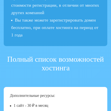
стоимости регистрации, в отличии от многих
других компаний
Вы также можете зарегистрировать домен
бесплатно, при оплате хостинга на период от
1 года
Полный список возможностей
хостинга
Дополнительные ресурсы:
1 сайт - 30 ₽ в месяц