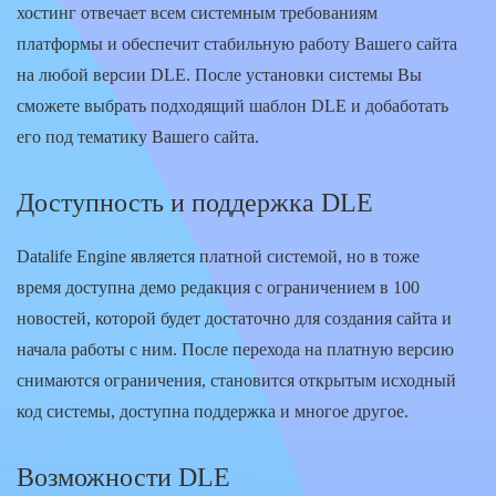
хостинг отвечает всем системным требованиям
платформы и обеспечит стабильную работу Вашего сайта
на любой версии DLE. После установки системы Вы
сможете выбрать подходящий шаблон DLE и добаботать
его под тематику Вашего сайта.
Доступность и поддержка DLE
Datalife Engine является платной системой, но в тоже
время доступна демо редакция с ограничением в 100
новостей, которой будет достаточно для создания сайта и
начала работы с ним. После перехода на платную версию
снимаются ограничения, становится открытым исходный
код системы, доступна поддержка и многое другое.
Возможности DLE