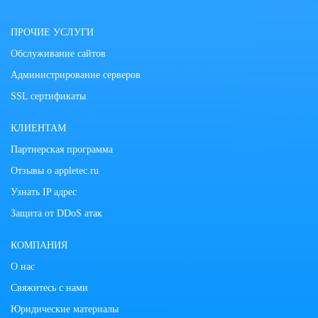
ПРОЧИЕ УСЛУГИ
Обслуживание сайтов
Администрирование серверов
SSL сертификаты
КЛИЕНТАМ
Партнерская программа
Отзывы о appletec.ru
Узнать IP адрес
Защита от DDoS атак
КОМПАНИЯ
О нас
Свяжитесь с нами
Юридические материалы