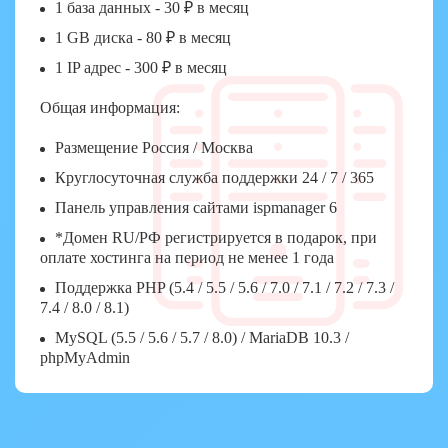
1 база данных - 30 ₽ в месяц
1 GB диска - 80 ₽ в месяц
1 IP адрес - 300 ₽ в месяц
Общая информация:
Размещение Россия / Москва
Круглосуточная служба поддержки 24 / 7 / 365
Панель управления сайтами ispmanager 6
*Домен RU/РФ регистрируется в подарок, при
оплате хостинга на период не менее 1 года
Поддержка PHP (5.4 / 5.5 / 5.6 / 7.0 / 7.1 / 7.2 / 7.3 /
7.4 / 8.0 / 8.1)
MySQL (5.5 / 5.6 / 5.7 / 8.0) / MariaDB 10.3 /
phpMyAdmin