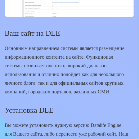
Ваш сайт на DLE
Основным направлением системы является размещение
информационного контента на сайте. Функционал
системы позволяет охватить широкий диапазон
использования и отлично подойдет как для небольшого
личного блога, так и для официальных сайтов крупных
компаний, городских порталов, различных СМИ.
Установка DLE
Вы можете установить нужную версию Datalife Engine
для Вашего сайта, либо перенести уже рабочий сайт. Наш