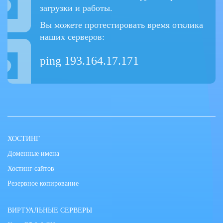
загрузки и работы.
Вы можете протестировать время отклика
наших серверов:
ping 193.164.17.171
ХОСТИНГ
Доменные имена
Хостинг сайтов
Резервное копирование
ВИРТУАЛЬНЫЕ СЕРВЕРЫ