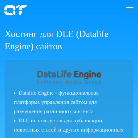
Хостинг для DLE (Datalife
Engine) сайтов
Datalife Engine - функциональная
платформа управления сайтом для
размещения различного контента
DLE используется для публикации
новостных статей и других информационных