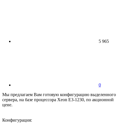
5 965
0
Мы предлагаем Вам готовую конфигурацию выделенного
сервера, на базе процессора Xeon E3-1230, по акционной
цене.
Конфигурация: