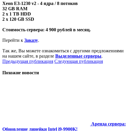
Xeon E3-1230 v2 - 4 ядра / 8 потоков
32 GB RAM
2 x 1 TB HDD
2 x 120 GB SSD
Стоимость сервера:
4 900 рублей в месяц.
Перейти к
Заказу
.
Так же, Вы можете ознакомиться с другими предложениями
на нашем сайте, в разделе
Выделенные серверы
.
Предыдущая публикация
Следующая публикация
Похожие новости
Аренда сервера:
Обновление линейки Intel i9-9900K!