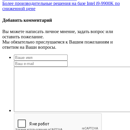
Более производительные решения на базе Intel i9-9900K по
сниженной цене
Добавить комментарий
Вы можете написать личное мнение, задать вопрос или
оставить пожелание.
Мы обязательно прислушаемся к Вашим пожеланиям и
ответим на Ваши вопросы.