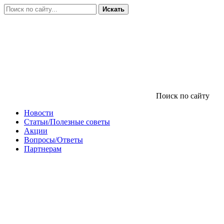
Искать
Поиск по сайту
Новости
Статьи/Полезные советы
Акции
Вопросы/Ответы
Партнерам