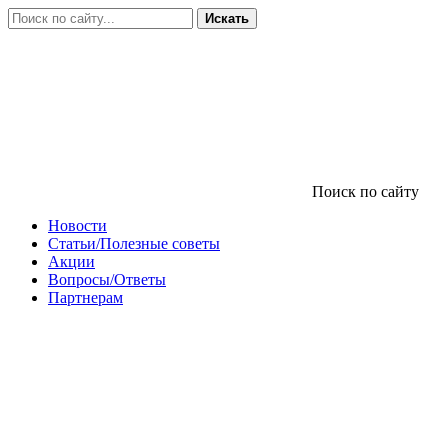
Искать
Поиск по сайту
Новости
Статьи/Полезные советы
Акции
Вопросы/Ответы
Партнерам