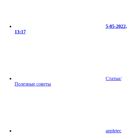
5-05-2022,
13:17
Статьи/
Полезные советы
appletec