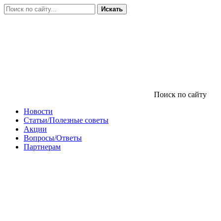
Искать
Поиск по сайту
Новости
Статьи/Полезные советы
Акции
Вопросы/Ответы
Партнерам