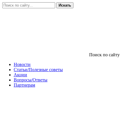
Искать
Поиск по сайту
Новости
Статьи/Полезные советы
Акции
Вопросы/Ответы
Партнерам