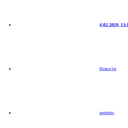
4-02-2019, 13:
Новости
appletec