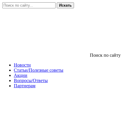
Искать
Поиск по сайту
Новости
Статьи/Полезные советы
Акции
Вопросы/Ответы
Партнерам