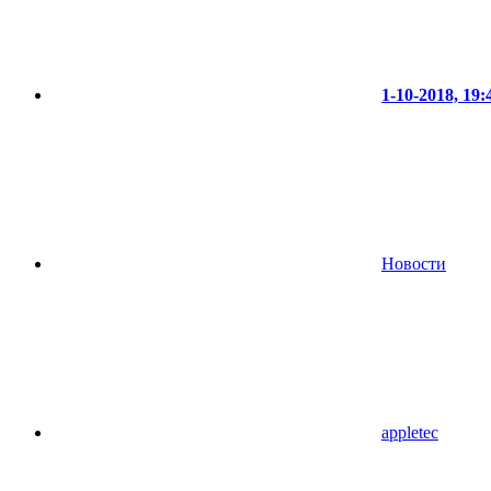
1-10-2018, 19:
Новости
appletec