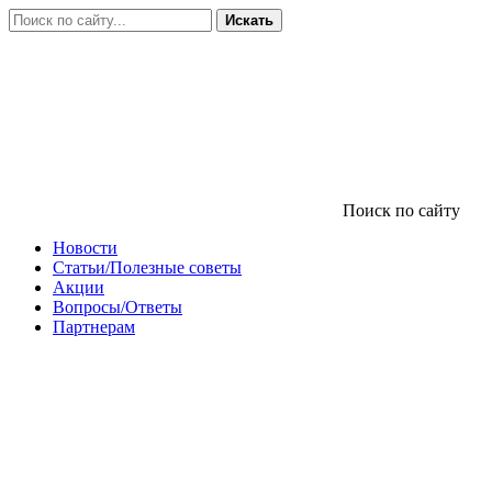
Искать
Поиск по сайту
Новости
Статьи/Полезные советы
Акции
Вопросы/Ответы
Партнерам