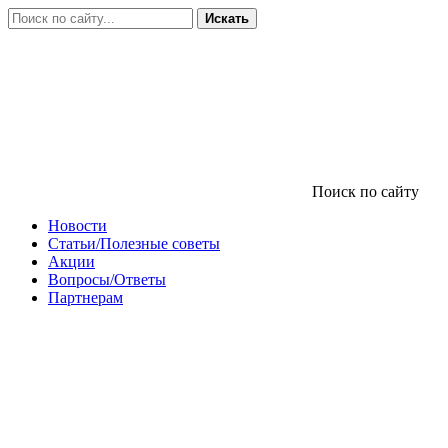
Искать
Поиск по сайту
Новости
Статьи/Полезные советы
Акции
Вопросы/Ответы
Партнерам