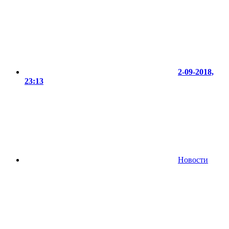
2-09-2018,
23:13
Новости