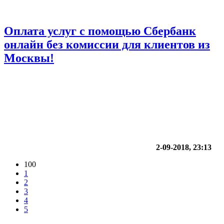
Оплата услуг с помощью Сбербанк
онлайн без комиссии для клиентов из
Москвы!
2-09-2018, 23:13
100
1
2
3
4
5