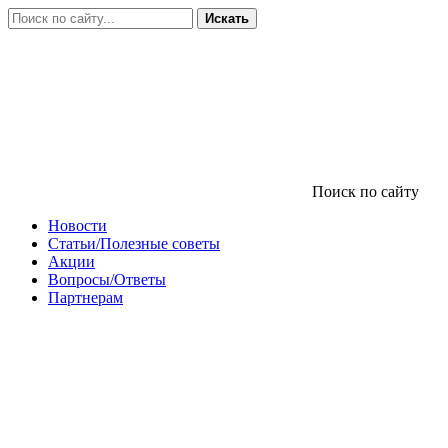
Искать
Поиск по сайту
Новости
Статьи/Полезные советы
Акции
Вопросы/Ответы
Партнерам