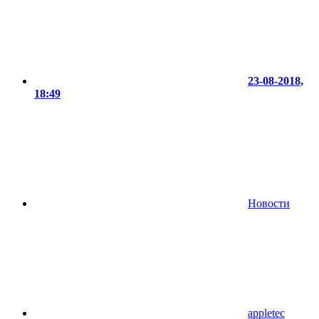
23-08-2018,
18:49
Новости
appletec