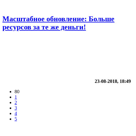
Масштабное обновление: Больше
ресурсов за те же деньги!
23-08-2018, 18:49
80
1
2
3
4
5