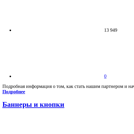
13 949
0
Подробная информация о том, как стать нашим партнером и нач
Подробнее
Баннеры и кнопки