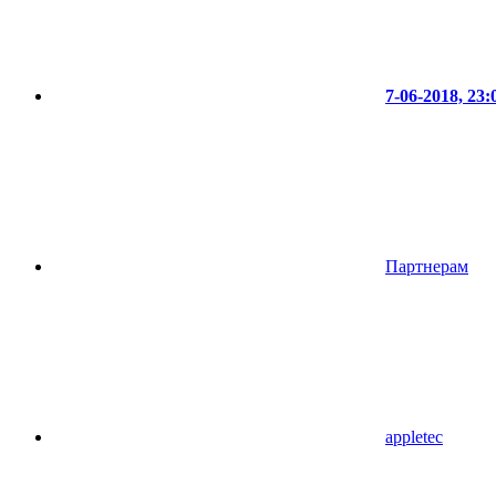
7-06-2018, 23:
Партнерам
appletec