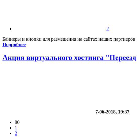
2
Баннеры и кнопки для размещения на сайтах наших партнеров
Подробнее
Акция виртуального хостинга "Переезд
7-06-2018, 19:37
80
1
2