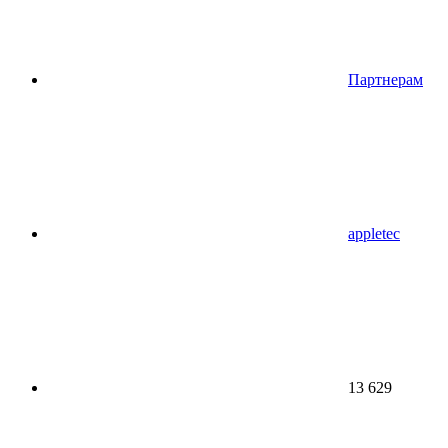
Партнерам
appletec
13 629