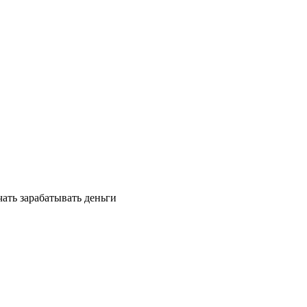
ать зарабатывать деньги