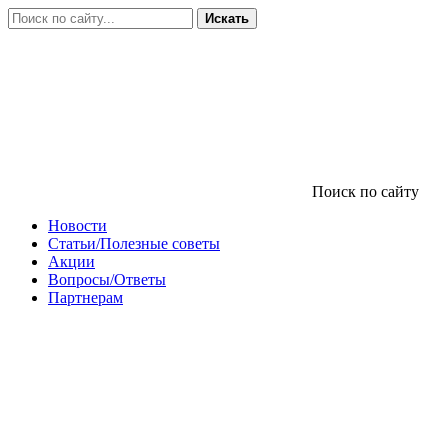
Искать
Поиск по сайту
Новости
Статьи/Полезные советы
Акции
Вопросы/Ответы
Партнерам