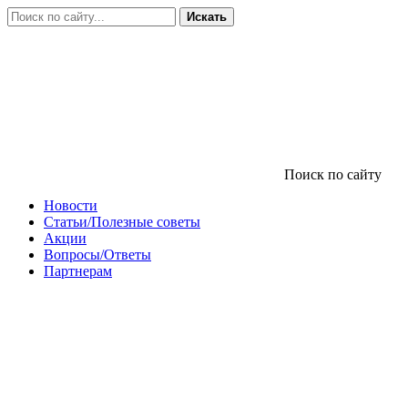
Искать
Поиск по сайту
Новости
Статьи/Полезные советы
Акции
Вопросы/Ответы
Партнерам