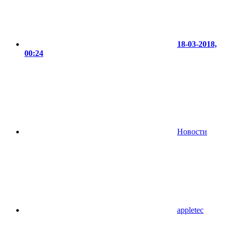
18-03-2018,
00:24
Новости
appletec