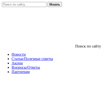
Искать
Поиск по сайту
Новости
Статьи/Полезные советы
Акции
Вопросы/Ответы
Партнерам